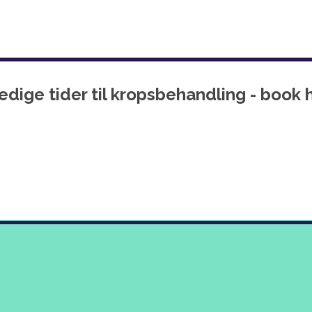
edige tider til kropsbehandling - book 